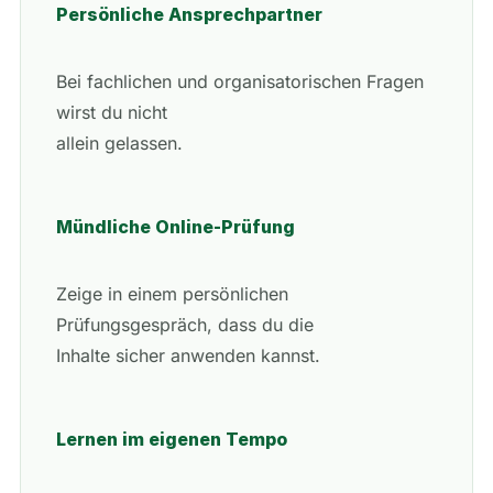
Persönliche Ansprechpartner
Bei fachlichen und organisatorischen Fragen
wirst du nicht
allein gelassen.
Mündliche Online-Prüfung
Zeige in einem persönlichen
Prüfungsgespräch, dass du die
Inhalte sicher anwenden kannst.
Lernen im eigenen Tempo