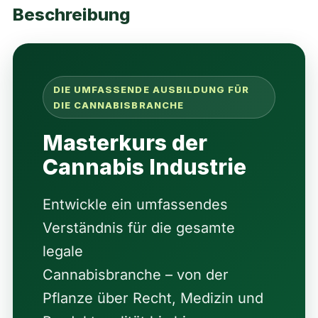
Beschreibung
DIE UMFASSENDE AUSBILDUNG FÜR
DIE CANNABISBRANCHE
Masterkurs der
Cannabis Industrie
Entwickle ein umfassendes
Verständnis für die gesamte
legale
Cannabisbranche – von der
Pflanze über Recht, Medizin und