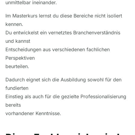
unmittelbar ineinander.
Im Masterkurs lernst du diese Bereiche nicht isoliert
kennen.
Du entwickelst ein vernetztes Branchenverständnis
und kannst
Entscheidungen aus verschiedenen fachlichen
Perspektiven
beurteilen.
Dadurch eignet sich die Ausbildung sowohl für den
fundierten
Einstieg als auch für die gezielte Professionalisierung
bereits
vorhandener Kenntnisse.