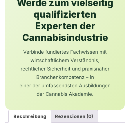
Werde zum vielseitig
qualifizierten
Experten der
Cannabisindustrie
Verbinde fundiertes Fachwissen mit
wirtschaftlichem Verständnis,
rechtlicher Sicherheit und praxisnaher
Branchenkompetenz – in
einer der umfassendsten Ausbildungen
der Cannabis Akademie.
Beschreibung
Rezensionen (0)