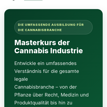
DIE UMFASSENDE AUSBILDUNG FÜR
DIE CANNABISBRANCHE
Masterkurs der
Cannabis Industrie
Entwickle ein umfassendes
Verständnis für die gesamte
legale
Cannabisbranche – von der
Pflanze über Recht, Medizin und
Produktqualität bis hin zu