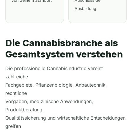
von deinem Standort
Abschluss der
Ausbildung
Die Cannabisbranche als
Gesamtsystem verstehen
Die professionelle Cannabisindustrie vereint
zahlreiche
Fachgebiete. Pflanzenbiologie, Anbautechnik,
rechtliche
Vorgaben, medizinische Anwendungen,
Produktberatung,
Qualitätssicherung und wirtschaftliche Entscheidungen
greifen