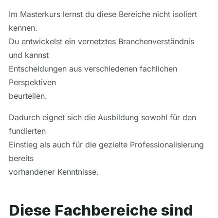
Im Masterkurs lernst du diese Bereiche nicht isoliert
kennen.
Du entwickelst ein vernetztes Branchenverständnis
und kannst
Entscheidungen aus verschiedenen fachlichen
Perspektiven
beurteilen.
Dadurch eignet sich die Ausbildung sowohl für den
fundierten
Einstieg als auch für die gezielte Professionalisierung
bereits
vorhandener Kenntnisse.
Diese Fachbereiche sind