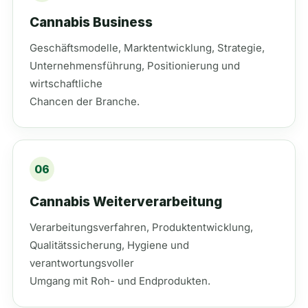
Cannabis Business
Geschäftsmodelle, Marktentwicklung, Strategie,
Unternehmensführung, Positionierung und
wirtschaftliche
Chancen der Branche.
06
Cannabis Weiterverarbeitung
Verarbeitungsverfahren, Produktentwicklung,
Qualitätssicherung, Hygiene und
verantwortungsvoller
Umgang mit Roh- und Endprodukten.