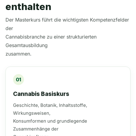
enthalten
Der Masterkurs führt die wichtigsten Kompetenzfelder
der
Cannabisbranche zu einer strukturierten
Gesamtausbildung
zusammen.
01
Cannabis Basiskurs
Geschichte, Botanik, Inhaltsstoffe,
Wirkungsweisen,
Konsumformen und grundlegende
Zusammenhänge der