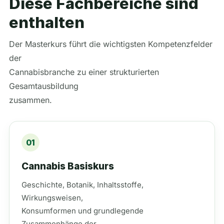
Diese Fachbereiche sind
enthalten
Der Masterkurs führt die wichtigsten Kompetenzfelder
der
Cannabisbranche zu einer strukturierten
Gesamtausbildung
zusammen.
01
Cannabis Basiskurs
Geschichte, Botanik, Inhaltsstoffe,
Wirkungsweisen,
Konsumformen und grundlegende
Zusammenhänge der