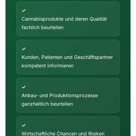
✓
Cannabisprodukte und deren Qualität
fachlich beurteilen
✓
Kunden, Patienten und Geschäftspartner
kompetent informieren
✓
Anbau- und Produktionsprozesse
ganzheitlich beurteilen
✓
Wirtschaftliche Chancen und Risiken