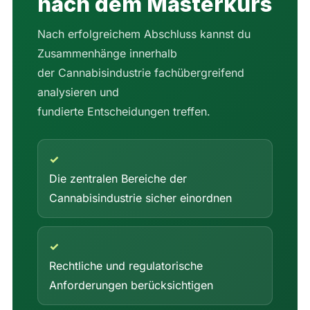
nach dem Masterkurs
Nach erfolgreichem Abschluss kannst du
Zusammenhänge innerhalb
der Cannabisindustrie fachübergreifend
analysieren und
fundierte Entscheidungen treffen.
✓
Die zentralen Bereiche der
Cannabisindustrie sicher einordnen
✓
Rechtliche und regulatorische
Anforderungen berücksichtigen