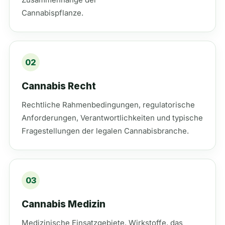
Cannabispflanze.
02
Cannabis Recht
Rechtliche Rahmenbedingungen, regulatorische
Anforderungen, Verantwortlichkeiten und typische
Fragestellungen der legalen Cannabisbranche.
03
Cannabis Medizin
Medizinische Einsatzgebiete, Wirkstoffe, das