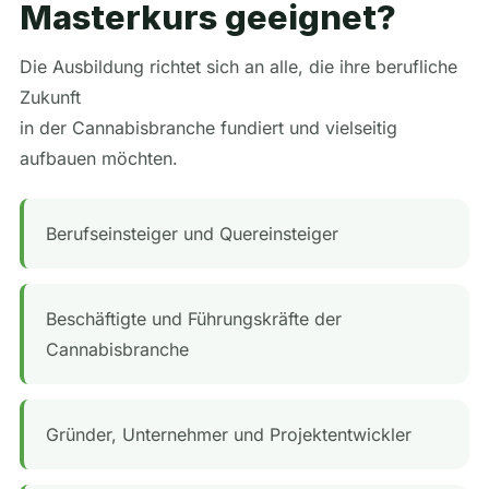
Masterkurs geeignet?
Die Ausbildung richtet sich an alle, die ihre berufliche
Zukunft
in der Cannabisbranche fundiert und vielseitig
aufbauen möchten.
Berufseinsteiger und Quereinsteiger
Beschäftigte und Führungskräfte der
Cannabisbranche
Gründer, Unternehmer und Projektentwickler