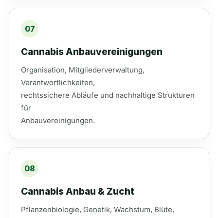
07
Cannabis Anbauvereinigungen
Organisation, Mitgliederverwaltung,
Verantwortlichkeiten,
rechtssichere Abläufe und nachhaltige Strukturen
für
Anbauvereinigungen.
08
Cannabis Anbau & Zucht
Pflanzenbiologie, Genetik, Wachstum, Blüte,