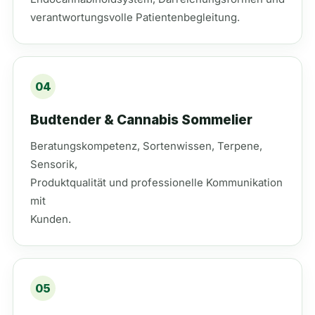
verantwortungsvolle Patientenbegleitung.
04
Budtender & Cannabis Sommelier
Beratungskompetenz, Sortenwissen, Terpene,
Sensorik,
Produktqualität und professionelle Kommunikation
mit
Kunden.
05