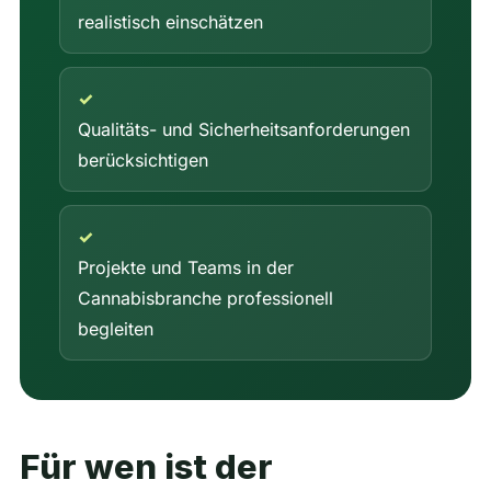
realistisch einschätzen
✓
Qualitäts- und Sicherheitsanforderungen
berücksichtigen
✓
Projekte und Teams in der
Cannabisbranche professionell
begleiten
Für wen ist der