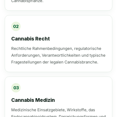
Cannabispflanze.
02
Cannabis Recht
Rechtliche Rahmenbedingungen, regulatorische
Anforderungen, Verantwortlichkeiten und typische
Fragestellungen der legalen Cannabisbranche.
03
Cannabis Medizin
Medizinische Einsatzgebiete, Wirkstoffe, das
Endocannabinoidsystem, Darreichungsformen und