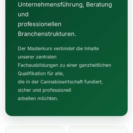
Unternehmensführung, Beratung
und
professionellen
Branchenstrukturen.
Der Masterkurs verbindet die Inhalte
unserer zentralen
Fachausbildungen zu einer ganzheitlichen
Qualifikation für alle,
die in der Cannabiswirtschaft fundiert,
sicher und professionell
arbeiten möchten.