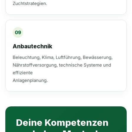
Zuchtstrategien.
09
Anbautechnik
Beleuchtung, Klima, Luftführung, Bewässerung,
Nährstoffversorgung, technische Systeme und
effiziente
Anlagenplanung.
Deine Kompetenzen