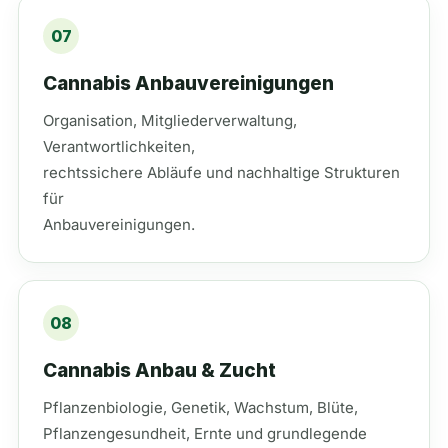
07
Cannabis Anbauvereinigungen
Organisation, Mitgliederverwaltung,
Verantwortlichkeiten,
rechtssichere Abläufe und nachhaltige Strukturen
für
Anbauvereinigungen.
08
Cannabis Anbau & Zucht
Pflanzenbiologie, Genetik, Wachstum, Blüte,
Pflanzengesundheit, Ernte und grundlegende