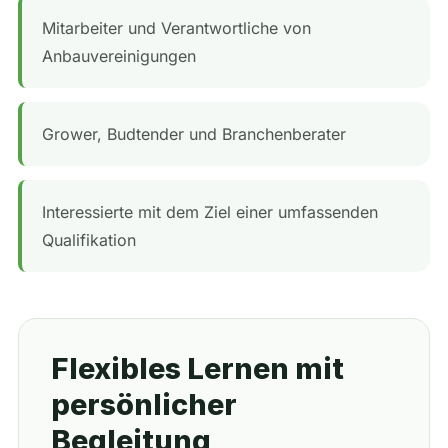
Mitarbeiter und Verantwortliche von
Anbauvereinigungen
Grower, Budtender und Branchenberater
Interessierte mit dem Ziel einer umfassenden
Qualifikation
Flexibles Lernen mit
persönlicher
Begleitung