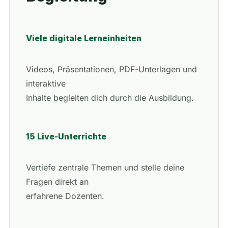
Viele digitale Lerneinheiten
Videos, Präsentationen, PDF-Unterlagen und
interaktive
Inhalte begleiten dich durch die Ausbildung.
15 Live-Unterrichte
Vertiefe zentrale Themen und stelle deine
Fragen direkt an
erfahrene Dozenten.