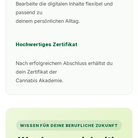
Bearbeite die digitalen Inhalte flexibel und
passend zu
deinem persönlichen Alltag.
Hochwertiges Zertifikat
Nach erfolgreichem Abschluss erhältst du
dein Zertifikat der
Cannabis Akademie.
WISSEN FÜR DEINE BERUFLICHE ZUKUNFT