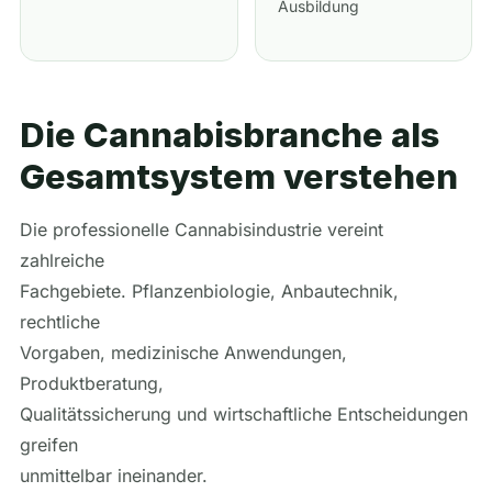
Ausbildung
Die Cannabisbranche als
Gesamtsystem verstehen
Die professionelle Cannabisindustrie vereint
zahlreiche
Fachgebiete. Pflanzenbiologie, Anbautechnik,
rechtliche
Vorgaben, medizinische Anwendungen,
Produktberatung,
Qualitätssicherung und wirtschaftliche Entscheidungen
greifen
unmittelbar ineinander.