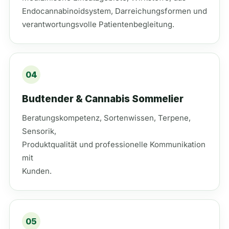
Endocannabinoidsystem, Darreichungsformen und
verantwortungsvolle Patientenbegleitung.
04
Budtender & Cannabis Sommelier
Beratungskompetenz, Sortenwissen, Terpene,
Sensorik,
Produktqualität und professionelle Kommunikation
mit
Kunden.
05