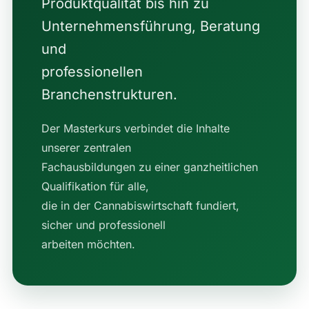
Produktqualität bis hin zu
Unternehmensführung, Beratung
und
professionellen
Branchenstrukturen.
Der Masterkurs verbindet die Inhalte
unserer zentralen
Fachausbildungen zu einer ganzheitlichen
Qualifikation für alle,
die in der Cannabiswirtschaft fundiert,
sicher und professionell
arbeiten möchten.