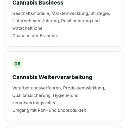
Cannabis Business
Geschäftsmodelle, Marktentwicklung, Strategie,
Unternehmensführung, Positionierung und
wirtschaftliche
Chancen der Branche.
06
Cannabis Weiterverarbeitung
Verarbeitungsverfahren, Produktentwicklung,
Qualitätssicherung, Hygiene und
verantwortungsvoller
Umgang mit Roh- und Endprodukten.